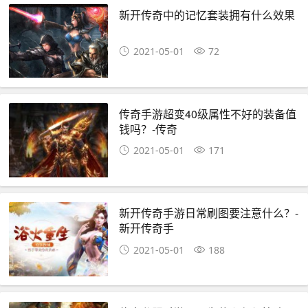
新开传奇中的记忆套装拥有什么效果
2021-05-01
72
传奇手游超变40级属性不好的装备值
钱吗？-传奇
2021-05-01
171
新开传奇手游日常刷图要注意什么？-
新开传奇手
2021-05-01
188