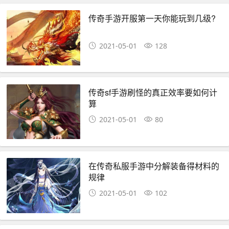
传奇手游开服第一天你能玩到几级?
2021-05-01
128
传奇sf手游刷怪的真正效率要如何计
算
2021-05-01
80
在传奇私服手游中分解装备得材料的
规律
2021-05-01
102