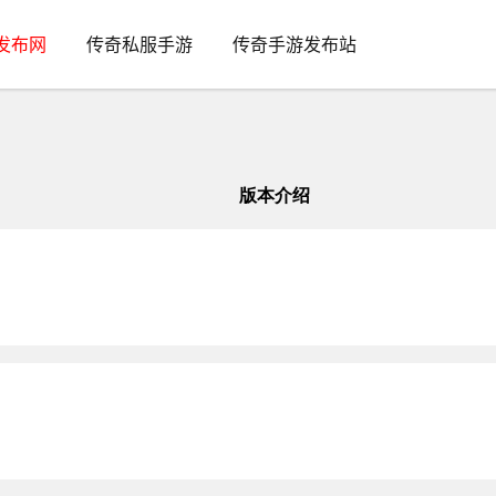
发布网
传奇私服手游
传奇手游发布站