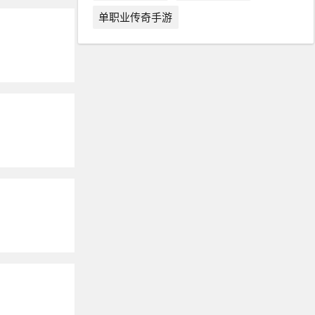
单职业传奇手游