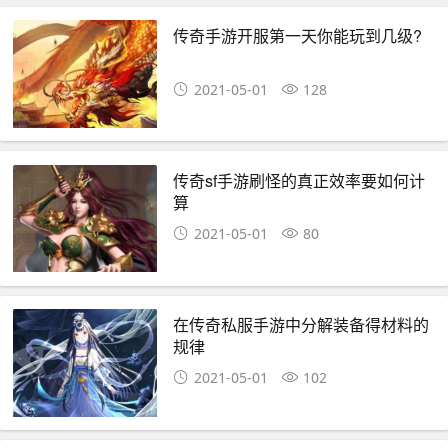
传奇手游开服第一天你能玩到几级?
2021-05-01
128
传奇sf手游刷怪的真正效率要如何计
算
2021-05-01
80
在传奇私服手游中分解装备得材料的
规律
2021-05-01
102