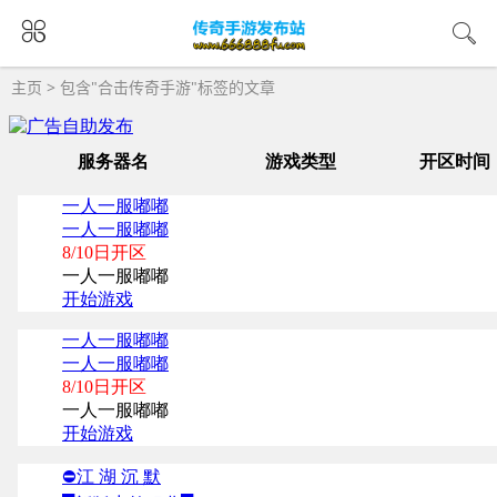
主页
> 包含"合击传奇手游"标签的文章