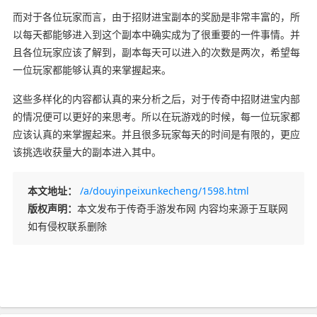
而对于各位玩家而言，由于招财进宝副本的奖励是非常丰富的，所
以每天都能够进入到这个副本中确实成为了很重要的一件事情。并
且各位玩家应该了解到，副本每天可以进入的次数是两次，希望每
一位玩家都能够认真的来掌握起来。
这些多样化的内容都认真的来分析之后，对于传奇中招财进宝内部
的情况便可以更好的来思考。所以在玩游戏的时候，每一位玩家都
应该认真的来掌握起来。并且很多玩家每天的时间是有限的，更应
该挑选收获量大的副本进入其中。
本文地址：
/a/douyinpeixunkecheng/1598.html
版权声明：
本文发布于传奇手游发布网 内容均来源于互联网
如有侵权联系删除