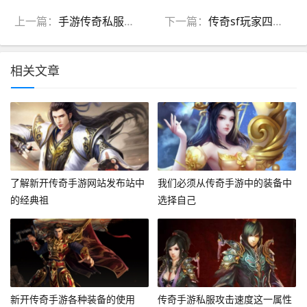
上一篇：
手游传奇私服发布网卧龙山庄五大首领会掉落哪些物品？
下一篇：
传奇sf玩家四十等级装备如何获取？
相关文章
了解新开传奇手游网站发布站中
我们必须从传奇手游中的装备中
的经典祖
选择自己
新开传奇手游各种装备的使用
传奇手游私服攻击速度这一属性