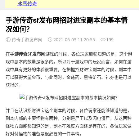
手游传奇sf发布网招财进宝副本的基本情
况如何？
传奇手游发布网
2021-06-03 11:20:55
199
在
手游
传奇
SF
发布网
游戏的时候，各位玩家能够知道的是，这个游
戏中副本的数量是很多的。所以对于游戏中的玩家而言，如何在游
戏中具有更好的体验很重要。在把握招财进宝副本的时候，副本中
可以获得大量金币，与此同时，金疮药、黑铁矿石、礼券也是可以
获得的。
并且在认识招财进宝这个副本的时候，各位玩家还能够知道的是，
副本内部的主要怪物有两种，分别是尸王以及闪电僵尸，从这两种
怪物方面能够知道的是，副本在难度方面还是存在的，各位玩家做
好对付怪物的准备是很必要的一件事情。