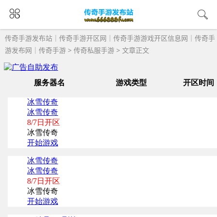
传奇手游发布站｜传奇手游开区网｜传奇手游游戏开区信息网｜传奇手
游发布网｜传奇手游
>
传奇私服手游
> 文章正文