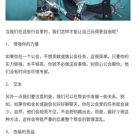
当我们在这些行会里时，我们怎样才能让自己玩得更自由呢？
1、 增强你的力量
如果你在一个公会，不想贡献或做公会任务，这很简单。只要你的
实力够强，水平够高，你就不必做这些事情。别担心公会踢你。他
们没有时间去珍惜专家。
2、 交友
另外一点我们要注意的是，我们可以在帮会中发展一些关系。例
如，如果你和会长或副会长好好聊聊天，你在公会里的任务就会减
少。自然，他们会视而不见，不会把你踢出去。但是，最好少用这
种方法，这样会导致严重的后果整个帮会的管理混乱。
3、 伪装的贡品