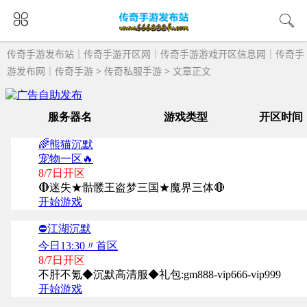
传奇手游发布站｜传奇手游开区网｜传奇手游游戏开区信息网｜传奇手
游发布网｜传奇手游
>
传奇私服手游
> 文章正文