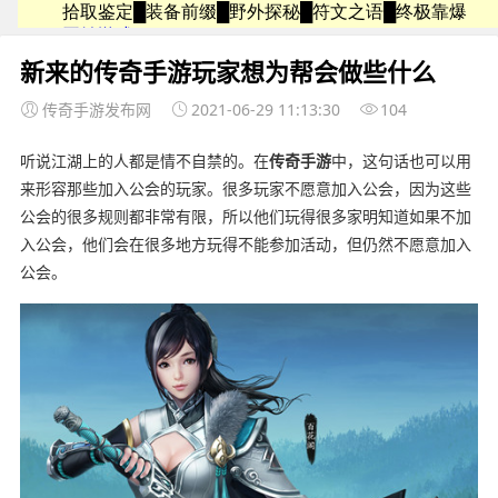
新来的传奇手游玩家想为帮会做些什么
传奇手游发布网
2021-06-29 11:13:30
104
听说江湖上的人都是情不自禁的。在
传奇
手游
中，这句话也可以用
来形容那些加入公会的玩家。很多玩家不愿意加入公会，因为这些
公会的很多规则都非常有限，所以他们玩得很多家明知道如果不加
入公会，他们会在很多地方玩得不能参加活动，但仍然不愿意加入
公会。