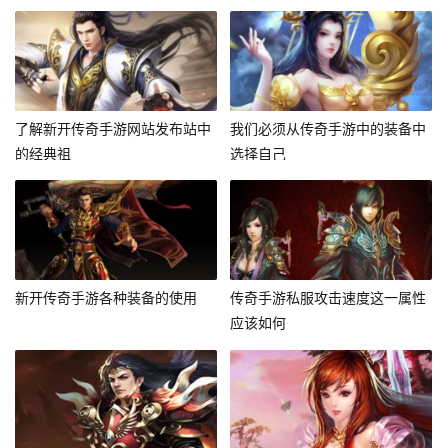
了解新开传奇手游网站发布站中
我们必须从传奇手游中的装备中
的经典祖
选择自己
新开传奇手游各种装备的使用
传奇手游私服攻击速度这一属性
应该如何