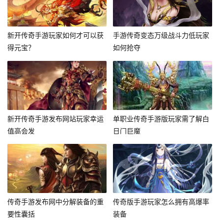
新开传奇手游玩家如何才可以获
手游传奇变态万级战斗力低玩家
得元宝？
如何抢夺
新开传奇手游发布网站玩家幸运
单职业传奇手游版玩家需了解白
值高会发
日门巨魔
传奇手游发布网中分解装备的重
传奇版手游玩家怎么拥有高爆率
要性囊括
装备