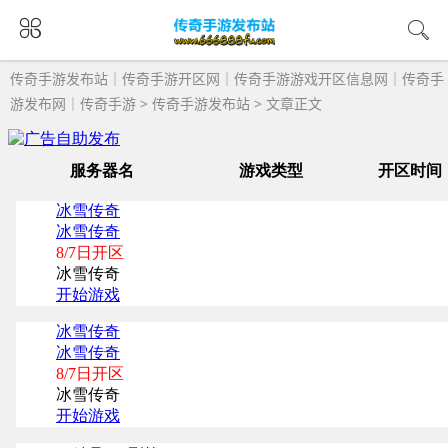
传奇手游发布站｜传奇手游开区网｜传奇手游游戏开区信息网｜传奇手
游发布网｜传奇手游
>
传奇手游发布站
> 文章正文