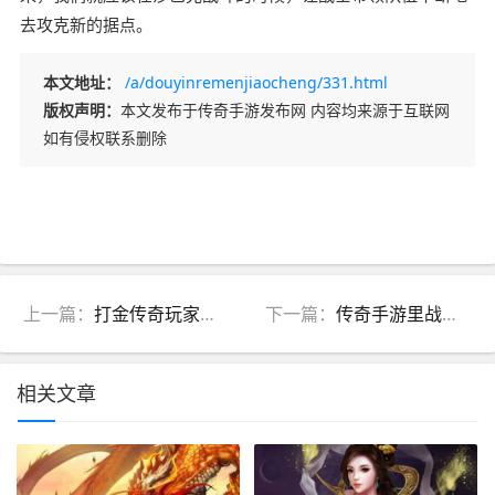
去攻克新的据点。
本文地址：
/a/douyinremenjiaocheng/331.html
版权声明：
本文发布于传奇手游发布网 内容均来源于互联网
如有侵权联系删除
上一篇：
打金传奇玩家必须掌握符石升级方法-新开传奇手
下一篇：
传奇手游里战士不氪金到底能不能称霸-传奇私服
相关文章