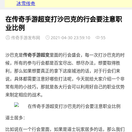
在传奇手游超变打沙巴克的行会要注意职
业比例
传奇手游发布网
2021-04-30 23:59:10
55
沙巴克是
传奇
手游
超变
里面的行会盛会，每一次打沙巴克的时
候，所有的参与行会都是百宝尽出、想尽办法，想要取得胜
利，那么如果想要真正的拿下这座城池的话，对于行会们来
说，具体都需要注意好哪些打法呢，今天就给大家介绍一个非
常有用的小技巧，那就是各大行会可以利用好自己的职业优势
来制定相应的战术。
道士居多：
比如说在一个行会里面，如果是道士玩家居多的话，那么我们